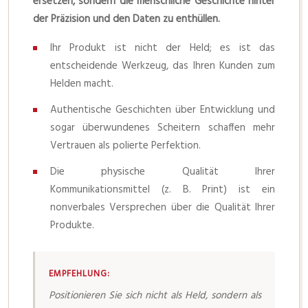
ersetzen, sondern die menschliche Geschichte hinter
der Präzision und den Daten zu enthüllen.
Ihr Produkt ist nicht der Held; es ist das
entscheidende Werkzeug, das Ihren Kunden zum
Helden macht.
Authentische Geschichten über Entwicklung und
sogar überwundenes Scheitern schaffen mehr
Vertrauen als polierte Perfektion.
Die physische Qualität Ihrer
Kommunikationsmittel (z. B. Print) ist ein
nonverbales Versprechen über die Qualität Ihrer
Produkte.
EMPFEHLUNG:
Positionieren Sie sich nicht als Held, sondern als