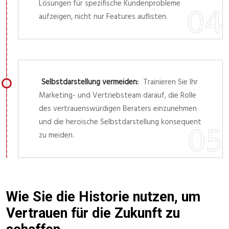
Lösungen für spezifische Kundenprobleme
aufzeigen, nicht nur Features auflisten.
Selbstdarstellung vermeiden:
Trainieren Sie Ihr
Marketing- und Vertriebsteam darauf, die Rolle
des vertrauenswürdigen Beraters einzunehmen
und die heroische Selbstdarstellung konsequent
zu meiden.
Wie Sie die Historie nutzen, um
Vertrauen für die Zukunft zu