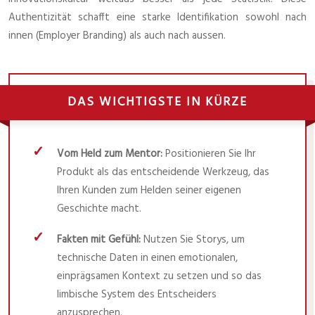
Authentizität schafft eine starke Identifikation sowohl nach
innen (Employer Branding) als auch nach aussen.
DAS WICHTIGSTE IN KÜRZE
Vom Held zum Mentor:
Positionieren Sie Ihr
Produkt als das entscheidende Werkzeug, das
Ihren Kunden zum Helden seiner eigenen
Geschichte macht.
Fakten mit Gefühl:
Nutzen Sie Storys, um
technische Daten in einen emotionalen,
einprägsamen Kontext zu setzen und so das
limbische System des Entscheiders
anzusprechen.