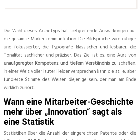
Die Wahl dieses Archetyps hat tiefgreifende Auswirkungen auf
die gesamte Markenkommunikation. Die Bildsprache wird ruhiger
und fokussierter, die Typografie klassischer und lesbarer, die
Tonalität sachlicher und präziser. Das Ziel ist es, eine Aura von
unaufgeregter Kompetenz und tiefem Verständnis
zu schaffen.
In einer Welt voller lauter Heldenversprechen kann die stille, aber
fundierte Stimme des Weisen diejenige sein, der man am Ende
wirklich zuhört.
Wann eine Mitarbeiter-Geschichte
mehr über „Innovation“ sagt als
eine Statistik
Statistiken über die Anzahl der eingereichten Patente oder die