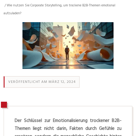
/ Wie nutzen Sie Corporate Storytelling, um trockene B2B-Themen emotional
aufzuladen?
VERÖFFENTLICHT AM MÄRZ 12, 2024
Der Schlüssel zur Emotionalisierung trockener B2B-
Themen liegt nicht darin, Fakten durch Gefühle zu