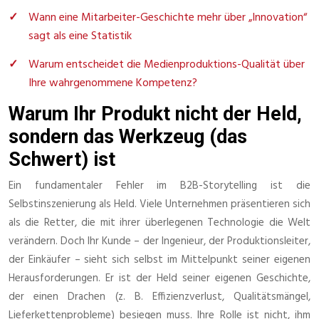
Wann eine Mitarbeiter-Geschichte mehr über „Innovation“
sagt als eine Statistik
Warum entscheidet die Medienproduktions-Qualität über
Ihre wahrgenommene Kompetenz?
Warum Ihr Produkt nicht der Held,
sondern das Werkzeug (das
Schwert) ist
Ein fundamentaler Fehler im B2B-Storytelling ist die
Selbstinszenierung als Held. Viele Unternehmen präsentieren sich
als die Retter, die mit ihrer überlegenen Technologie die Welt
verändern. Doch Ihr Kunde – der Ingenieur, der Produktionsleiter,
der Einkäufer – sieht sich selbst im Mittelpunkt seiner eigenen
Herausforderungen. Er ist der Held seiner eigenen Geschichte,
der einen Drachen (z. B. Effizienzverlust, Qualitätsmängel,
Lieferkettenprobleme) besiegen muss. Ihre Rolle ist nicht, ihm