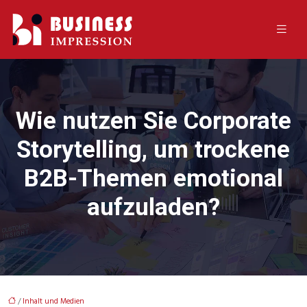
Wie nutzen Sie Corporate
Storytelling, um trockene
B2B-Themen emotional
aufzuladen?
/
Inhalt und Medien