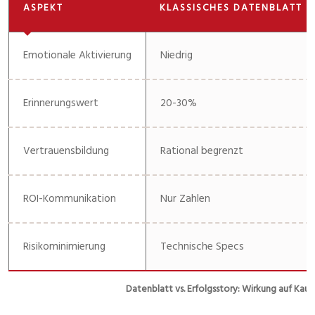
ASPEKT
KLASSISCHES DATENBLATT
Emotionale Aktivierung
Niedrig
Erinnerungswert
20-30%
Vertrauensbildung
Rational begrenzt
ROI-Kommunikation
Nur Zahlen
Risikominimierung
Technische Specs
Datenblatt vs. Erfolgsstory: Wirkung auf Ka