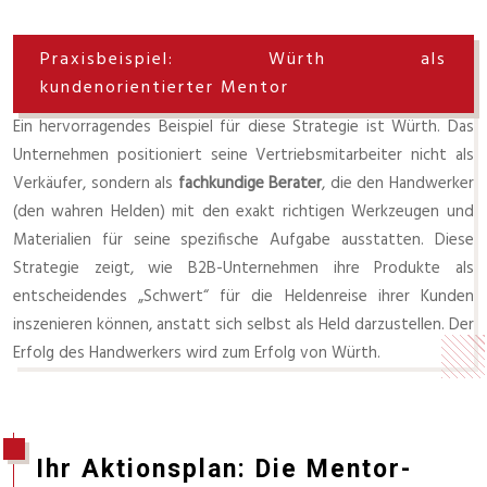
Praxisbeispiel: Würth als
kundenorientierter Mentor
Ein hervorragendes Beispiel für diese Strategie ist Würth. Das
Unternehmen positioniert seine Vertriebsmitarbeiter nicht als
Verkäufer, sondern als
fachkundige Berater
, die den Handwerker
(den wahren Helden) mit den exakt richtigen Werkzeugen und
Materialien für seine spezifische Aufgabe ausstatten. Diese
Strategie zeigt, wie B2B-Unternehmen ihre Produkte als
entscheidendes „Schwert“ für die Heldenreise ihrer Kunden
inszenieren können, anstatt sich selbst als Held darzustellen. Der
Erfolg des Handwerkers wird zum Erfolg von Würth.
Ihr Aktionsplan: Die Mentor-