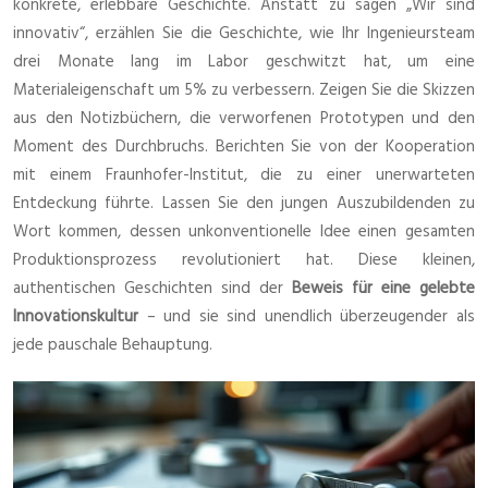
konkrete, erlebbare Geschichte. Anstatt zu sagen „Wir sind
innovativ“, erzählen Sie die Geschichte, wie Ihr Ingenieursteam
drei Monate lang im Labor geschwitzt hat, um eine
Materialeigenschaft um 5% zu verbessern. Zeigen Sie die Skizzen
aus den Notizbüchern, die verworfenen Prototypen und den
Moment des Durchbruchs. Berichten Sie von der Kooperation
mit einem Fraunhofer-Institut, die zu einer unerwarteten
Entdeckung führte. Lassen Sie den jungen Auszubildenden zu
Wort kommen, dessen unkonventionelle Idee einen gesamten
Produktionsprozess revolutioniert hat. Diese kleinen,
authentischen Geschichten sind der
Beweis für eine gelebte
Innovationskultur
– und sie sind unendlich überzeugender als
jede pauschale Behauptung.