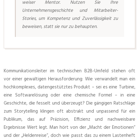
weiser Mentor. Nutzen Sie Ihre
Unternehmensgeschichte und Mitarbeiter-
Stories, um Kompetenz und Zuverlässigkeit zu
beweisen, statt sie nur zu behaupten.
Kommunikationsleiter im technischen B2B-Umfeld stehen oft
vor einer gewaltigen Herausforderung: Wie verwandelt man ein
hochkomplexes, datengestütztes Produkt – sei es eine Turbine,
eine Softwarelösung oder eine chemische Formel – in eine
Geschichte, die fesselt und überzeugt? Die gängigen Ratschläge
zum Storytelling klingen oft abstrakt und unpassend für ein
Publikum, das auf Präzision, Effizienz und nachweisbare
Ergebnisse Wert legt. Man hört von der „Macht der Emotionen“
und der „Heldenreise“, doch wie passt das zu einem Lastenheft