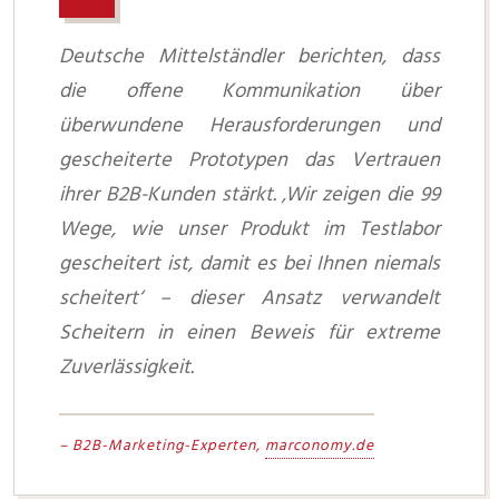
Deutsche Mittelständler berichten, dass
die offene Kommunikation über
überwundene Herausforderungen und
gescheiterte Prototypen das Vertrauen
ihrer B2B-Kunden stärkt. ‚Wir zeigen die 99
Wege, wie unser Produkt im Testlabor
gescheitert ist, damit es bei Ihnen niemals
scheitert‘ – dieser Ansatz verwandelt
Scheitern in einen Beweis für extreme
Zuverlässigkeit.
– B2B-Marketing-Experten,
marconomy.de