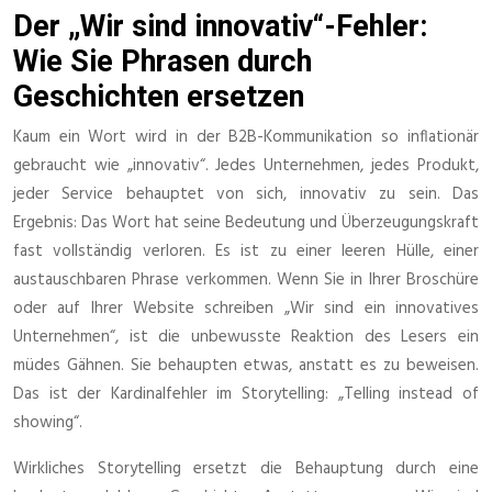
Der „Wir sind innovativ“-Fehler:
Wie Sie Phrasen durch
Geschichten ersetzen
Kaum ein Wort wird in der B2B-Kommunikation so inflationär
gebraucht wie „innovativ“. Jedes Unternehmen, jedes Produkt,
jeder Service behauptet von sich, innovativ zu sein. Das
Ergebnis: Das Wort hat seine Bedeutung und Überzeugungskraft
fast vollständig verloren. Es ist zu einer leeren Hülle, einer
austauschbaren Phrase verkommen. Wenn Sie in Ihrer Broschüre
oder auf Ihrer Website schreiben „Wir sind ein innovatives
Unternehmen“, ist die unbewusste Reaktion des Lesers ein
müdes Gähnen. Sie behaupten etwas, anstatt es zu beweisen.
Das ist der Kardinalfehler im Storytelling: „Telling instead of
showing“.
Wirkliches Storytelling ersetzt die Behauptung durch eine