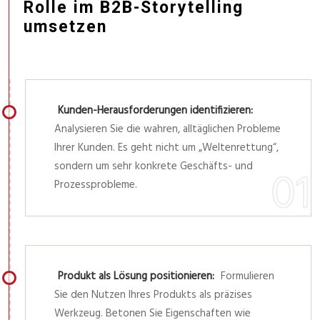
Rolle im B2B-Storytelling
umsetzen
Kunden-Herausforderungen identifizieren:
Analysieren Sie die wahren, alltäglichen Probleme
Ihrer Kunden. Es geht nicht um „Weltenrettung“,
sondern um sehr konkrete Geschäfts- und
Prozessprobleme.
Produkt als Lösung positionieren:
Formulieren
Sie den Nutzen Ihres Produkts als präzises
Werkzeug. Betonen Sie Eigenschaften wie