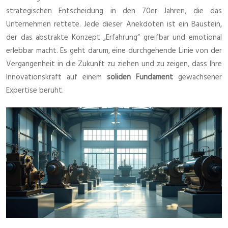
strategischen Entscheidung in den 70er Jahren, die das
Unternehmen rettete. Jede dieser Anekdoten ist ein Baustein,
der das abstrakte Konzept „Erfahrung“ greifbar und emotional
erlebbar macht. Es geht darum, eine durchgehende Linie von der
Vergangenheit in die Zukunft zu ziehen und zu zeigen, dass Ihre
Innovationskraft auf einem
soliden Fundament
gewachsener
Expertise beruht.