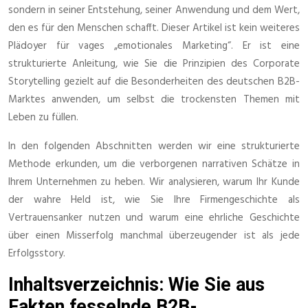
sondern in seiner Entstehung, seiner Anwendung und dem Wert,
den es für den Menschen schafft. Dieser Artikel ist kein weiteres
Plädoyer für vages „emotionales Marketing“. Er ist eine
strukturierte Anleitung, wie Sie die Prinzipien des Corporate
Storytelling gezielt auf die Besonderheiten des deutschen B2B-
Marktes anwenden, um selbst die trockensten Themen mit
Leben zu füllen.
In den folgenden Abschnitten werden wir eine strukturierte
Methode erkunden, um die verborgenen narrativen Schätze in
Ihrem Unternehmen zu heben. Wir analysieren, warum Ihr Kunde
der wahre Held ist, wie Sie Ihre Firmengeschichte als
Vertrauensanker nutzen und warum eine ehrliche Geschichte
über einen Misserfolg manchmal überzeugender ist als jede
Erfolgsstory.
Inhaltsverzeichnis: Wie Sie aus
Fakten fesselnde B2B-