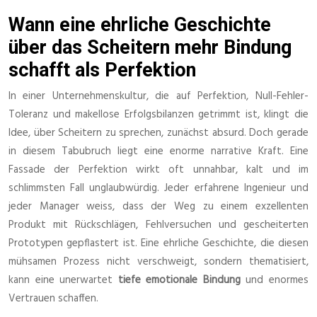
Wann eine ehrliche Geschichte
über das Scheitern mehr Bindung
schafft als Perfektion
In einer Unternehmenskultur, die auf Perfektion, Null-Fehler-
Toleranz und makellose Erfolgsbilanzen getrimmt ist, klingt die
Idee, über Scheitern zu sprechen, zunächst absurd. Doch gerade
in diesem Tabubruch liegt eine enorme narrative Kraft. Eine
Fassade der Perfektion wirkt oft unnahbar, kalt und im
schlimmsten Fall unglaubwürdig. Jeder erfahrene Ingenieur und
jeder Manager weiss, dass der Weg zu einem exzellenten
Produkt mit Rückschlägen, Fehlversuchen und gescheiterten
Prototypen gepflastert ist. Eine ehrliche Geschichte, die diesen
mühsamen Prozess nicht verschweigt, sondern thematisiert,
kann eine unerwartet
tiefe emotionale Bindung
und enormes
Vertrauen schaffen.