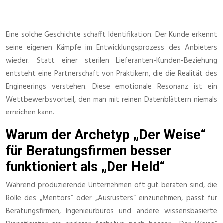
Eine solche Geschichte schafft Identifikation. Der Kunde erkennt
seine eigenen Kämpfe im Entwicklungsprozess des Anbieters
wieder. Statt einer sterilen Lieferanten-Kunden-Beziehung
entsteht eine Partnerschaft von Praktikern, die die Realität des
Engineerings verstehen. Diese emotionale Resonanz ist ein
Wettbewerbsvorteil, den man mit reinen Datenblättern niemals
erreichen kann.
Warum der Archetyp „Der Weise“
für Beratungsfirmen besser
funktioniert als „Der Held“
Während produzierende Unternehmen oft gut beraten sind, die
Rolle des „Mentors“ oder „Ausrüsters“ einzunehmen, passt für
Beratungsfirmen, Ingenieurbüros und andere wissensbasierte