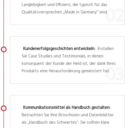
Langlebigkeit und Effizienz, die typisch für das
Qualitätsversprechen „Made in Germany“ sind.
Kundenerfolgsgeschichten entwickeln:
Erstellen
Sie Case Studies und Testimonials, in denen
konsequent der Kunde der Held ist, der dank Ihres
Produkts eine Herausforderung gemeistert hat.
Kommunikationsmittel als Handbuch gestalten:
Betrachten Sie Ihre Broschüren und Datenblätter
als „Handbuch des Schwertes“. Sie sollten klare