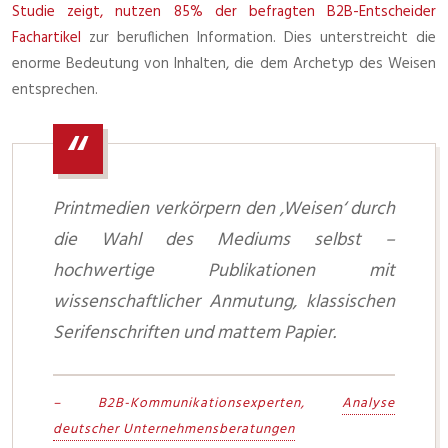
Studie zeigt, nutzen 85% der befragten B2B-Entscheider
Fachartikel
zur beruflichen Information. Dies unterstreicht die
enorme Bedeutung von Inhalten, die dem Archetyp des Weisen
entsprechen.
Printmedien verkörpern den ‚Weisen‘ durch
die Wahl des Mediums selbst –
hochwertige Publikationen mit
wissenschaftlicher Anmutung, klassischen
Serifenschriften und mattem Papier.
– B2B-Kommunikationsexperten,
Analyse
deutscher Unternehmensberatungen