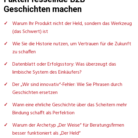
Geschichten machen
Warum Ihr Produkt nicht der Held, sondern das Werkzeug
(das Schwert) ist
Wie Sie die Historie nutzen, um Vertrauen für die Zukunft
zu schaffen
Datenblatt oder Erfolgsstory: Was überzeugt das
limbische System des Einkäufers?
Der „Wir sind innovativ“-Fehler: Wie Sie Phrasen durch
Geschichten ersetzen
Wann eine ehrliche Geschichte über das Scheitern mehr
Bindung schafft als Perfektion
Warum der Archetyp „Der Weise“ für Beratungsfirmen
besser funktioniert als „Der Held“