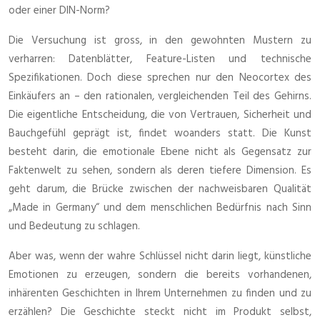
oder einer DIN-Norm?
Die Versuchung ist gross, in den gewohnten Mustern zu
verharren: Datenblätter, Feature-Listen und technische
Spezifikationen. Doch diese sprechen nur den Neocortex des
Einkäufers an – den rationalen, vergleichenden Teil des Gehirns.
Die eigentliche Entscheidung, die von Vertrauen, Sicherheit und
Bauchgefühl geprägt ist, findet woanders statt. Die Kunst
besteht darin, die emotionale Ebene nicht als Gegensatz zur
Faktenwelt zu sehen, sondern als deren tiefere Dimension. Es
geht darum, die Brücke zwischen der nachweisbaren Qualität
„Made in Germany“ und dem menschlichen Bedürfnis nach Sinn
und Bedeutung zu schlagen.
Aber was, wenn der wahre Schlüssel nicht darin liegt, künstliche
Emotionen zu erzeugen, sondern die bereits vorhandenen,
inhärenten Geschichten in Ihrem Unternehmen zu finden und zu
erzählen? Die Geschichte steckt nicht im Produkt selbst,