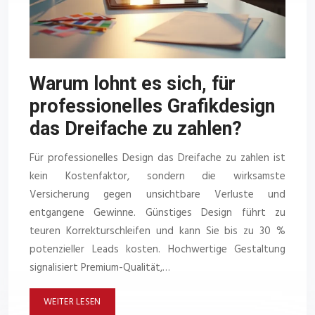
Warum lohnt es sich, für
professionelles Grafikdesign
das Dreifache zu zahlen?
Für professionelles Design das Dreifache zu zahlen ist
kein Kostenfaktor, sondern die wirksamste
Versicherung gegen unsichtbare Verluste und
entgangene Gewinne. Günstiges Design führt zu
teuren Korrekturschleifen und kann Sie bis zu 30 %
potenzieller Leads kosten. Hochwertige Gestaltung
signalisiert Premium-Qualität,…
WEITER LESEN