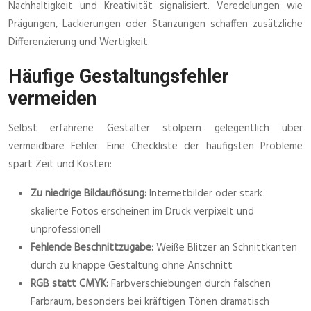
Nachhaltigkeit und Kreativität signalisiert. Veredelungen wie
Prägungen, Lackierungen oder Stanzungen schaffen zusätzliche
Differenzierung und Wertigkeit.
Häufige Gestaltungsfehler
vermeiden
Selbst erfahrene Gestalter stolpern gelegentlich über
vermeidbare Fehler. Eine Checkliste der häufigsten Probleme
spart Zeit und Kosten:
Zu niedrige Bildauflösung:
Internetbilder oder stark
skalierte Fotos erscheinen im Druck verpixelt und
unprofessionell
Fehlende Beschnittzugabe:
Weiße Blitzer an Schnittkanten
durch zu knappe Gestaltung ohne Anschnitt
RGB statt CMYK:
Farbverschiebungen durch falschen
Farbraum, besonders bei kräftigen Tönen dramatisch