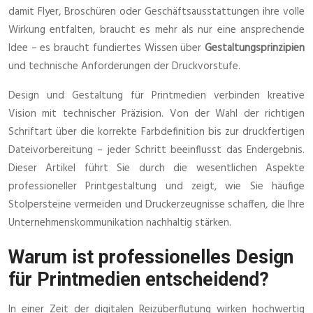
damit Flyer, Broschüren oder Geschäftsausstattungen ihre volle
Wirkung entfalten, braucht es mehr als nur eine ansprechende
Idee – es braucht fundiertes Wissen über
Gestaltungsprinzipien
und technische Anforderungen der Druckvorstufe.
Design und Gestaltung für Printmedien verbinden kreative
Vision mit technischer Präzision. Von der Wahl der richtigen
Schriftart über die korrekte Farbdefinition bis zur druckfertigen
Dateivorbereitung – jeder Schritt beeinflusst das Endergebnis.
Dieser Artikel führt Sie durch die wesentlichen Aspekte
professioneller Printgestaltung und zeigt, wie Sie häufige
Stolpersteine vermeiden und Druckerzeugnisse schaffen, die Ihre
Unternehmenskommunikation nachhaltig stärken.
Warum ist professionelles Design
für Printmedien entscheidend?
In einer Zeit der digitalen Reizüberflutung wirken hochwertig