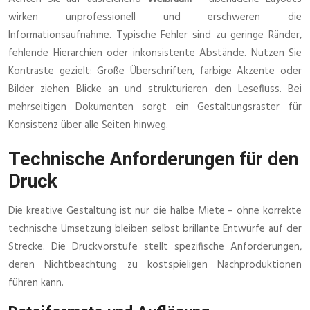
wirken unprofessionell und erschweren die
Informationsaufnahme. Typische Fehler sind zu geringe Ränder,
fehlende Hierarchien oder inkonsistente Abstände. Nutzen Sie
Kontraste gezielt: Große Überschriften, farbige Akzente oder
Bilder ziehen Blicke an und strukturieren den Lesefluss. Bei
mehrseitigen Dokumenten sorgt ein Gestaltungsraster für
Konsistenz über alle Seiten hinweg.
Technische Anforderungen für den
Druck
Die kreative Gestaltung ist nur die halbe Miete – ohne korrekte
technische Umsetzung bleiben selbst brillante Entwürfe auf der
Strecke. Die Druckvorstufe stellt spezifische Anforderungen,
deren Nichtbeachtung zu kostspieligen Nachproduktionen
führen kann.