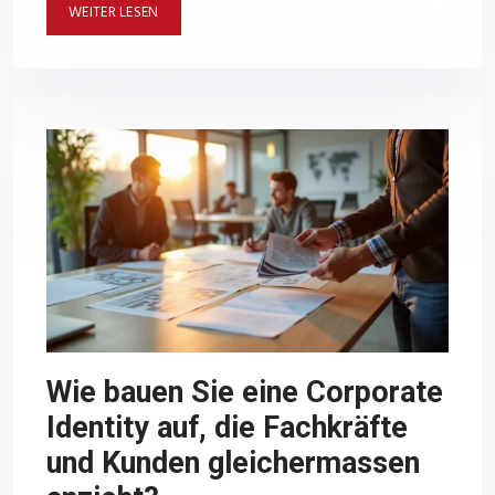
WEITER LESEN
Wie bauen Sie eine Corporate
Identity auf, die Fachkräfte
und Kunden gleichermassen