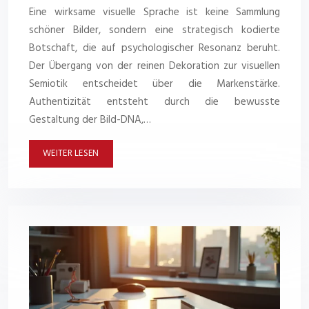
Eine wirksame visuelle Sprache ist keine Sammlung
schöner Bilder, sondern eine strategisch kodierte
Botschaft, die auf psychologischer Resonanz beruht.
Der Übergang von der reinen Dekoration zur visuellen
Semiotik entscheidet über die Markenstärke.
Authentizität entsteht durch die bewusste
Gestaltung der Bild-DNA,…
WEITER LESEN