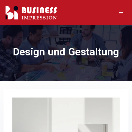
Design und Gestaltung