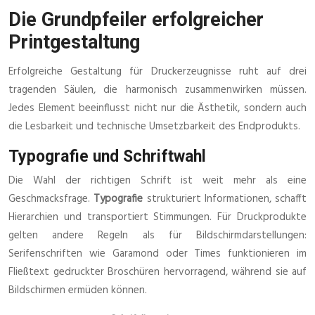
Die Grundpfeiler erfolgreicher
Printgestaltung
Erfolgreiche Gestaltung für Druckerzeugnisse ruht auf drei
tragenden Säulen, die harmonisch zusammenwirken müssen.
Jedes Element beeinflusst nicht nur die Ästhetik, sondern auch
die Lesbarkeit und technische Umsetzbarkeit des Endprodukts.
Typografie und Schriftwahl
Die Wahl der richtigen Schrift ist weit mehr als eine
Geschmacksfrage.
Typografie
strukturiert Informationen, schafft
Hierarchien und transportiert Stimmungen. Für Druckprodukte
gelten andere Regeln als für Bildschirmdarstellungen:
Serifenschriften wie Garamond oder Times funktionieren im
Fließtext gedruckter Broschüren hervorragend, während sie auf
Bildschirmen ermüden können.