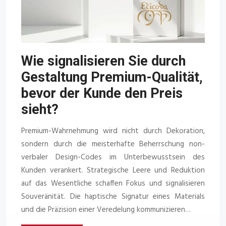
Wie signalisieren Sie durch
Gestaltung Premium-Qualität,
bevor der Kunde den Preis
sieht?
Premium-Wahrnehmung wird nicht durch Dekoration,
sondern durch die meisterhafte Beherrschung non-
verbaler Design-Codes im Unterbewusstsein des
Kunden verankert. Strategische Leere und Reduktion
auf das Wesentliche schaffen Fokus und signalisieren
Souveränität. Die haptische Signatur eines Materials
und die Präzision einer Veredelung kommunizieren…