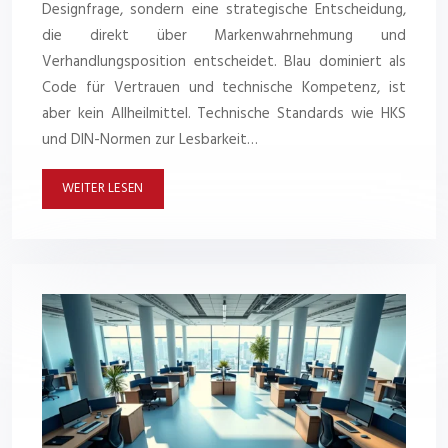
Designfrage, sondern eine strategische Entscheidung,
die direkt über Markenwahrnehmung und
Verhandlungsposition entscheidet. Blau dominiert als
Code für Vertrauen und technische Kompetenz, ist
aber kein Allheilmittel. Technische Standards wie HKS
und DIN-Normen zur Lesbarkeit…
WEITER LESEN