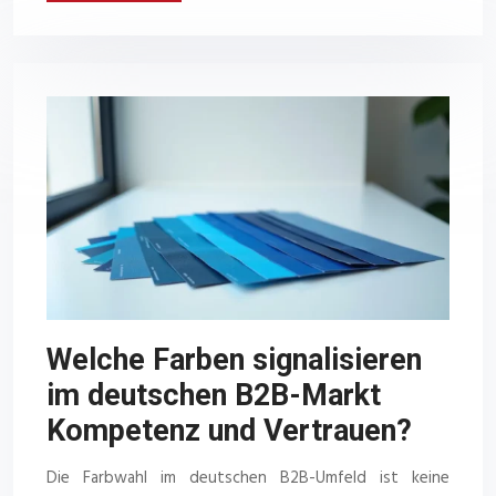
Welche Farben signalisieren
im deutschen B2B-Markt
Kompetenz und Vertrauen?
Die Farbwahl im deutschen B2B-Umfeld ist keine