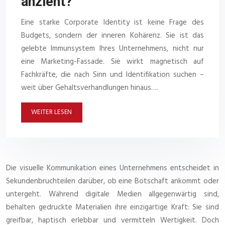
anzieht?
Eine starke Corporate Identity ist keine Frage des
Budgets, sondern der inneren Kohärenz. Sie ist das
gelebte Immunsystem Ihres Unternehmens, nicht nur
eine Marketing-Fassade. Sie wirkt magnetisch auf
Fachkräfte, die nach Sinn und Identifikation suchen –
weit über Gehaltsverhandlungen hinaus….
WEITER LESEN
Die visuelle Kommunikation eines Unternehmens entscheidet in
Sekundenbruchteilen darüber, ob eine Botschaft ankommt oder
untergeht. Während digitale Medien allgegenwärtig sind,
behalten gedruckte Materialien ihre einzigartige Kraft: Sie sind
greifbar, haptisch erlebbar und vermitteln Wertigkeit. Doch