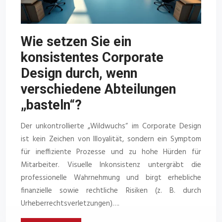
Wie setzen Sie ein
konsistentes Corporate
Design durch, wenn
verschiedene Abteilungen
„basteln“?
Der unkontrollierte „Wildwuchs“ im Corporate Design
ist kein Zeichen von Illoyalität, sondern ein Symptom
für ineffiziente Prozesse und zu hohe Hürden für
Mitarbeiter. Visuelle Inkonsistenz untergräbt die
professionelle Wahrnehmung und birgt erhebliche
finanzielle sowie rechtliche Risiken (z. B. durch
Urheberrechtsverletzungen)….