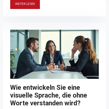
WEITER LESEN
Wie entwickeln Sie eine
visuelle Sprache, die ohne
Worte verstanden wird?