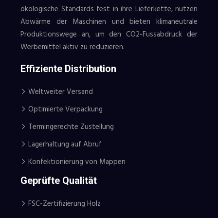
ökologische Standards fest in ihre Lieferkette, nutzen
Abwärme der Maschinen und bieten klimaneutrale
Produktionswege an, um den CO2-Fussabdruck der
Werbemittel aktiv zu reduzieren.
Effiziente Distribution
Weltweiter Versand
Optimierte Verpackung
Termingerechte Zustellung
Lagerhaltung auf Abruf
Konfektionierung von Mappen
Geprüfte Qualität
FSC-Zertifizierung Holz