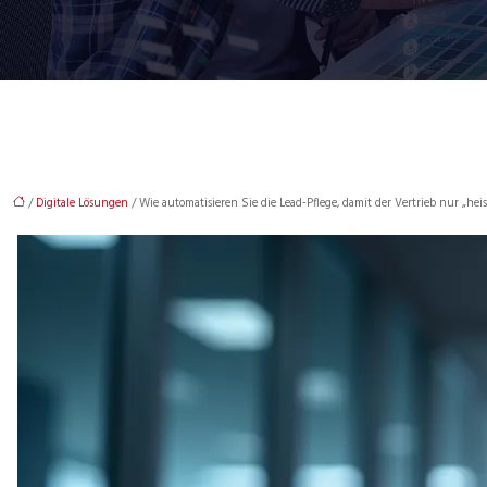
/
Digitale Lösungen
/ Wie automatisieren Sie die Lead-Pflege, damit der Vertrieb nur „heis