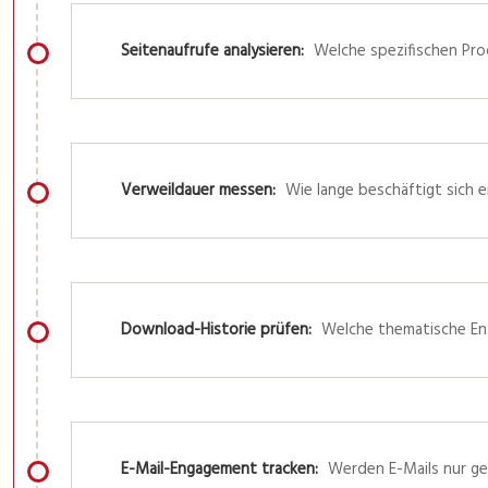
Seitenaufrufe analysieren:
Welche spezifischen Pro
Verweildauer messen:
Wie lange beschäftigt sich e
Download-Historie prüfen:
Welche thematische Entw
E-Mail-Engagement tracken:
Werden E-Mails nur ge