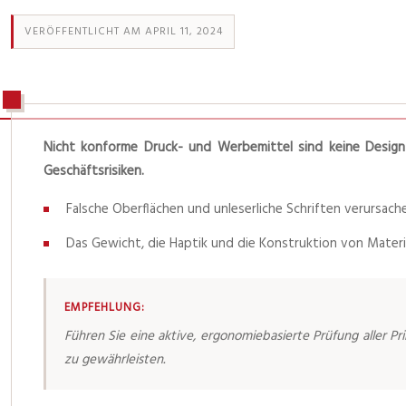
VERÖFFENTLICHT AM APRIL 11, 2024
Nicht konforme Druck- und Werbemittel sind keine Designf
Geschäftsrisiken.
Falsche Oberflächen und unleserliche Schriften verursac
Das Gewicht, die Haptik und die Konstruktion von Materia
EMPFEHLUNG:
Führen Sie eine aktive, ergonomiebasierte Prüfung aller P
zu gewährleisten.