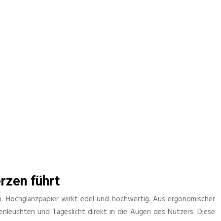
rzen führt
en. Hochglanzpapier wirkt edel und hochwertig. Aus ergonomischer
enleuchten und Tageslicht direkt in die Augen des Nutzers. Diese