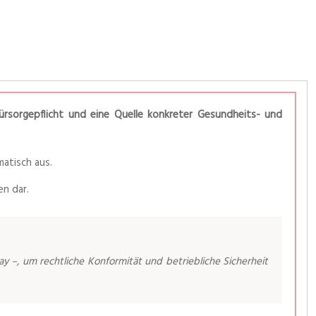
ürsorgepflicht und eine Quelle konkreter Gesundheits- und
atisch aus.
en dar.
ay –, um rechtliche Konformität und betriebliche Sicherheit